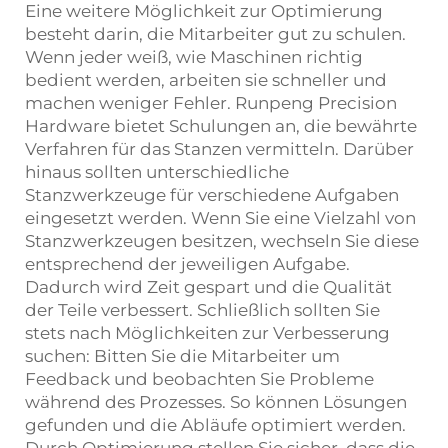
Eine weitere Möglichkeit zur Optimierung
besteht darin, die Mitarbeiter gut zu schulen.
Wenn jeder weiß, wie Maschinen richtig
bedient werden, arbeiten sie schneller und
machen weniger Fehler. Runpeng Precision
Hardware bietet Schulungen an, die bewährte
Verfahren für das Stanzen vermitteln. Darüber
hinaus sollten unterschiedliche
Stanzwerkzeuge für verschiedene Aufgaben
eingesetzt werden. Wenn Sie eine Vielzahl von
Stanzwerkzeugen besitzen, wechseln Sie diese
entsprechend der jeweiligen Aufgabe.
Dadurch wird Zeit gespart und die Qualität
der Teile verbessert. Schließlich sollten Sie
stets nach Möglichkeiten zur Verbesserung
suchen: Bitten Sie die Mitarbeiter um
Feedback und beobachten Sie Probleme
während des Prozesses. So können Lösungen
gefunden und die Abläufe optimiert werden.