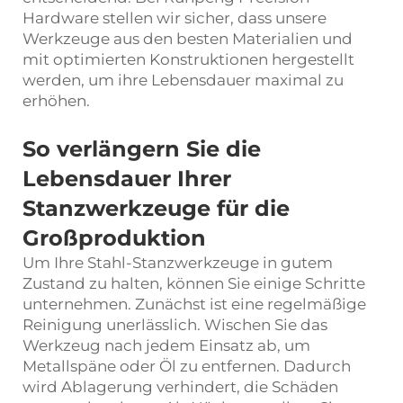
Hardware stellen wir sicher, dass unsere
Werkzeuge aus den besten Materialien und
mit optimierten Konstruktionen hergestellt
werden, um ihre Lebensdauer maximal zu
erhöhen.
So verlängern Sie die
Lebensdauer Ihrer
Stanzwerkzeuge für die
Großproduktion
Um Ihre Stahl-Stanzwerkzeuge in gutem
Zustand zu halten, können Sie einige Schritte
unternehmen. Zunächst ist eine regelmäßige
Reinigung unerlässlich. Wischen Sie das
Werkzeug nach jedem Einsatz ab, um
Metallspäne oder Öl zu entfernen. Dadurch
wird Ablagerung verhindert, die Schäden