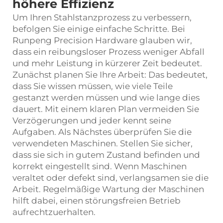
höhere Effizienz
Um Ihren Stahlstanzprozess zu verbessern,
befolgen Sie einige einfache Schritte. Bei
Runpeng Precision Hardware glauben wir,
dass ein reibungsloser Prozess weniger Abfall
und mehr Leistung in kürzerer Zeit bedeutet.
Zunächst planen Sie Ihre Arbeit: Das bedeutet,
dass Sie wissen müssen, wie viele Teile
gestanzt werden müssen und wie lange dies
dauert. Mit einem klaren Plan vermeiden Sie
Verzögerungen und jeder kennt seine
Aufgaben. Als Nächstes überprüfen Sie die
verwendeten Maschinen. Stellen Sie sicher,
dass sie sich in gutem Zustand befinden und
korrekt eingestellt sind. Wenn Maschinen
veraltet oder defekt sind, verlangsamen sie die
Arbeit. Regelmäßige Wartung der Maschinen
hilft dabei, einen störungsfreien Betrieb
aufrechtzuerhalten.