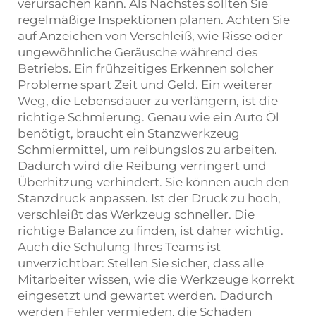
verursachen kann. Als Nächstes sollten Sie
regelmäßige Inspektionen planen. Achten Sie
auf Anzeichen von Verschleiß, wie Risse oder
ungewöhnliche Geräusche während des
Betriebs. Ein frühzeitiges Erkennen solcher
Probleme spart Zeit und Geld. Ein weiterer
Weg, die Lebensdauer zu verlängern, ist die
richtige Schmierung. Genau wie ein Auto Öl
benötigt, braucht ein Stanzwerkzeug
Schmiermittel, um reibungslos zu arbeiten.
Dadurch wird die Reibung verringert und
Überhitzung verhindert. Sie können auch den
Stanzdruck anpassen. Ist der Druck zu hoch,
verschleißt das Werkzeug schneller. Die
richtige Balance zu finden, ist daher wichtig.
Auch die Schulung Ihres Teams ist
unverzichtbar: Stellen Sie sicher, dass alle
Mitarbeiter wissen, wie die Werkzeuge korrekt
eingesetzt und gewartet werden. Dadurch
werden Fehler vermieden, die Schäden