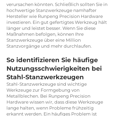
verursachen könnten. Schließlich sollten Sie in
hochwertige Stanzwerkzeuge namhafter
Hersteller wie Runpeng Precision Hardware
investieren. Ein gut gefertigtes Werkzeug hält
länger und leistet besser. Wenn Sie diese
Maßnahmen befolgen, können Ihre
Stanzwerkzeuge über eine Million
Stanzvorgänge und mehr durchlaufen.
So identifizieren Sie häufige
Nutzungsschwierigkeiten bei
Stahl-Stanzwerkzeugen
Stahl-Stanzwerkzeuge sind wichtige
Werkzeuge zur Formgebung von
Metallblechen. Bei Runpeng Precision
Hardware wissen wir, dass diese Werkzeuge
lange halten, wenn Probleme frühzeitig
erkannt werden. Ein häufiges Problem ist