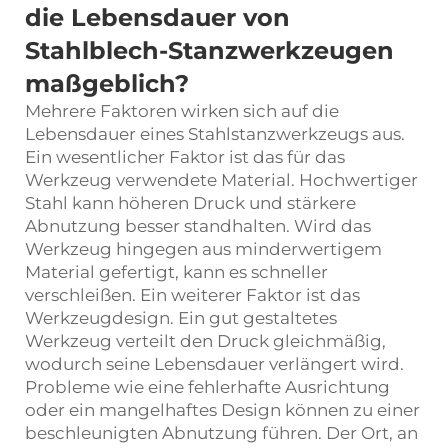
die Lebensdauer von
Stahlblech-Stanzwerkzeugen
maßgeblich?
Mehrere Faktoren wirken sich auf die
Lebensdauer eines Stahlstanzwerkzeugs aus.
Ein wesentlicher Faktor ist das für das
Werkzeug verwendete Material. Hochwertiger
Stahl kann höheren Druck und stärkere
Abnutzung besser standhalten. Wird das
Werkzeug hingegen aus minderwertigem
Material gefertigt, kann es schneller
verschleißen. Ein weiterer Faktor ist das
Werkzeugdesign. Ein gut gestaltetes
Werkzeug verteilt den Druck gleichmäßig,
wodurch seine Lebensdauer verlängert wird.
Probleme wie eine fehlerhafte Ausrichtung
oder ein mangelhaftes Design können zu einer
beschleunigten Abnutzung führen. Der Ort, an