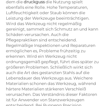
dem die
druckguss
die Nutzung spielt
ebenfalls eine Rolle. Hohe Temperaturen,
Luftfeuchtigkeit oder Staub können die
Leistung der Werkzeuge beeinträchtigen.
Wird das Werkzeug nicht regelmäßig
gereinigt, sammelt sich Schmutz an und kann
Schäden verursachen. Auch die
Pflegepraktiken sind entscheidend.
Regelmäßige Inspektionen und Reparaturen
ermöglichen es, Probleme frühzeitig zu
erkennen. Wird ein Werkzeug nicht
ordnungsgemäß gepflegt, führt dies später zu
größeren Problemen. Schließlich wirkt sich
auch die Art des gestanzten Stahls auf die
Lebensdauer des Werkzeugs aus. Weichere
Materialien schonen das Werkzeug, während
härtere Materialien stärkeren Verschleiß
verursachen. Das Verständnis dieser Faktoren
ist für Anwender von Stanzwerkzeugen
entscheidend. Bei Runpeng Precision