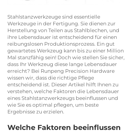
Stahlstanzwerkzeuge sind essentielle
Werkzeuge in der Fertigung. Sie dienen zur
Herstellung von Teilen aus Stahlblechen, und
ihre Lebensdauer ist entscheidend für einen
reibungslosen Produktionsprozess. Ein gut
gewartetes Werkzeug kann bis zu einer Million
Mal stanzfähig sein! Doch wie stellen Sie sicher,
dass Ihr Werkzeug diese lange Lebensdauer
erreicht? Bei Runpeng Precision Hardware
wissen wir, dass die richtige Pflege
entscheidend ist. Dieser Artikel hilft Ihnen zu
verstehen, welche Faktoren die Lebensdauer
eines Stahlstanzwerkzeugs beeinflussen und
wie Sie es optimal pflegen, um beste
Ergebnisse zu erzielen.
Welche Faktoren beeinflussen