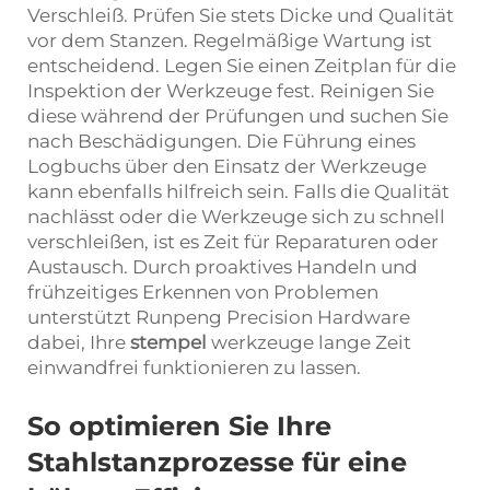
Verschleiß. Prüfen Sie stets Dicke und Qualität
vor dem Stanzen. Regelmäßige Wartung ist
entscheidend. Legen Sie einen Zeitplan für die
Inspektion der Werkzeuge fest. Reinigen Sie
diese während der Prüfungen und suchen Sie
nach Beschädigungen. Die Führung eines
Logbuchs über den Einsatz der Werkzeuge
kann ebenfalls hilfreich sein. Falls die Qualität
nachlässt oder die Werkzeuge sich zu schnell
verschleißen, ist es Zeit für Reparaturen oder
Austausch. Durch proaktives Handeln und
frühzeitiges Erkennen von Problemen
unterstützt Runpeng Precision Hardware
dabei, Ihre
stempel
werkzeuge lange Zeit
einwandfrei funktionieren zu lassen.
So optimieren Sie Ihre
Stahlstanzprozesse für eine