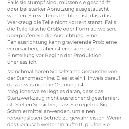
Falls sie stumpf sind, müssen sie geschärft
oder bei starker Abnutzung ausgetauscht
werden. Ein weiteres Problem ist, dass das
Werkzeug die Teile nicht korrekt stanzt. Falls
die Teile falsche Größe oder Form aufweisen,
überprüfen Sie die Ausrichtung. Eine
Fehlausrichtung kann gravierende Probleme
verursachen; daher ist eine korrekte
Einstellung vor Beginn der Produktion
unerlässlich.
Manchmal hören Sie seltsame Geräusche von
der Stanzmaschine. Dies ist ein Hinweis darauf,
dass etwas nicht in Ordnung ist.
Möglicherweise liegt es daran, dass das
Stanzwerkzeug nicht ausreichend geschmiert
ist. Stellen Sie sicher, dass Sie regelmäßig
Schmiermittel anwenden, um einen
reibungslosen Betrieb zu gewährleisten. Wenn
das Geräusch weiterhin auftritt, prüfen Sie