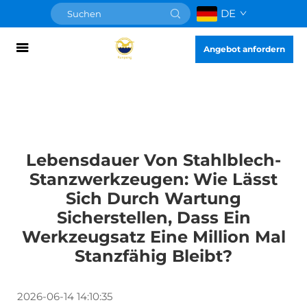
DE
Angebot anfordern
Lebensdauer Von Stahlblech-
Stanzwerkzeugen: Wie Lässt
Sich Durch Wartung
Sicherstellen, Dass Ein
Werkzeugsatz Eine Million Mal
Stanzfähig Bleibt?
2026-06-14 14:10:35