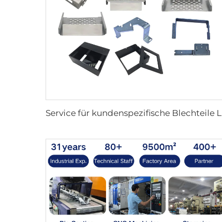
Service für k