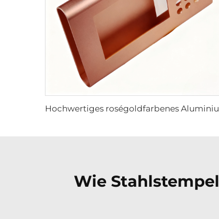
Wie Stahlstempel