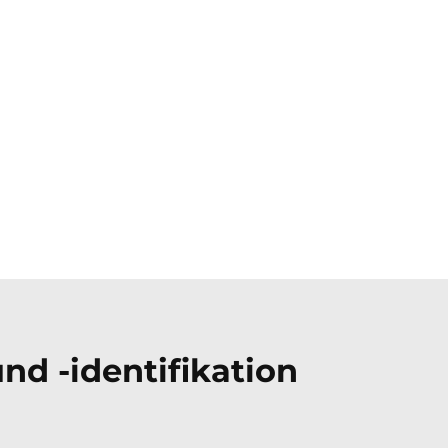
d -identifikation