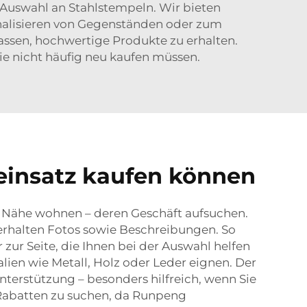
 Auswahl an Stahlstempeln. Wir bieten
nalisieren von Gegenständen oder zum
ssen, hochwertige Produkte zu erhalten.
sie nicht häufig neu kaufen müssen.
teinsatz kaufen können
r Nähe wohnen – deren Geschäft aufsuchen.
rhalten Fotos sowie Beschreibungen. So
 zur Seite, die Ihnen bei der Auswahl helfen
en wie Metall, Holz oder Leder eignen. Der
terstützung – besonders hilfreich, wenn Sie
Rabatten zu suchen, da Runpeng