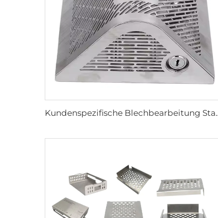
Kundenspezifische Blechbearbeitung Stanz