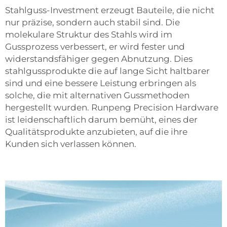
Stahlguss-Investment erzeugt Bauteile, die nicht
nur präzise, sondern auch stabil sind. Die
molekulare Struktur des Stahls wird im
Gussprozess verbessert, er wird fester und
widerstandsfähiger gegen Abnutzung. Dies
stahlgussprodukte
die auf lange Sicht haltbarer
sind und eine bessere Leistung erbringen als
solche, die mit alternativen Gussmethoden
hergestellt wurden. Runpeng Precision Hardware
ist leidenschaftlich darum bemüht, eines der
Qualitätsprodukte anzubieten, auf die ihre
Kunden sich verlassen können.