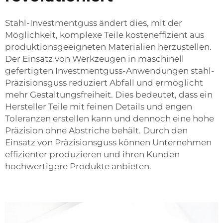
Stahl-Investmentguss ändert dies, mit der
Möglichkeit, komplexe Teile kosteneffizient aus
produktionsgeeigneten Materialien herzustellen.
Der Einsatz von Werkzeugen in maschinell
gefertigten Investmentguss-Anwendungen
stahl-
Präzisionsguss
reduziert Abfall und ermöglicht
mehr Gestaltungsfreiheit. Dies bedeutet, dass ein
Hersteller Teile mit feinen Details und engen
Toleranzen erstellen kann und dennoch eine hohe
Präzision ohne Abstriche behält. Durch den
Einsatz von Präzisionsguss können Unternehmen
effizienter produzieren und ihren Kunden
hochwertigere Produkte anbieten.