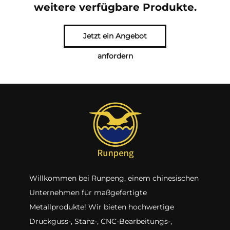
weitere verfügbare Produkte.
Jetzt ein Angebot
anfordern
Willkommen bei Runpeng, einem chinesischen
Unternehmen für maßgefertigte
Metallprodukte! Wir bieten hochwertige
Druckguss-, Stanz-, CNC-Bearbeitungs-,