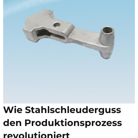
Wie Stahlschleuderguss
den Produktionsprozess
revolutioniert