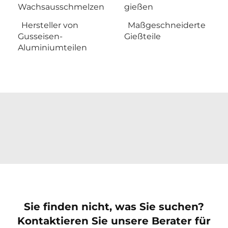
Wachsausschmelzen
gießen
Hersteller von
Maßgeschneiderte
Gusseisen-
Gießteile
Aluminiumteilen
Sie finden nicht, was Sie suchen?
Kontaktieren Sie unsere Berater für