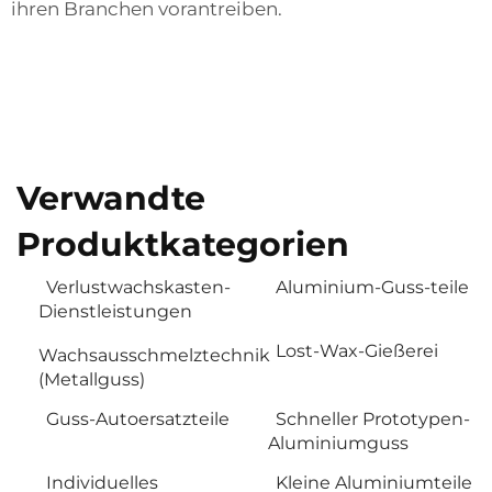
ihren Branchen vorantreiben.
Verwandte
Produktkategorien
Verlustwachskasten-
Aluminium-Guss-teile
Dienstleistungen
Lost-Wax-Gießerei
Wachsausschmelztechnik
(Metallguss)
Guss-Autoersatzteile
Schneller Prototypen-
Aluminiumguss
Individuelles
Kleine Aluminiumteile