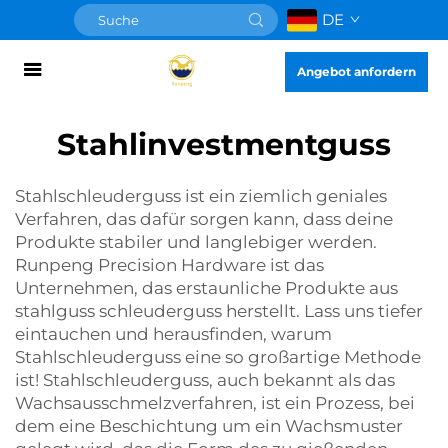
DE
Angebot anfordern
Stahlinvestmentguss
Stahlschleuderguss ist ein ziemlich geniales
Verfahren, das dafür sorgen kann, dass deine
Produkte stabiler und langlebiger werden.
Runpeng Precision Hardware ist das
Unternehmen, das erstaunliche Produkte aus
stahlguss
schleuderguss herstellt. Lass uns tiefer
eintauchen und herausfinden, warum
Stahlschleuderguss eine so großartige Methode
ist! Stahlschleuderguss, auch bekannt als das
Wachsausschmelzverfahren, ist ein Prozess, bei
dem eine Beschichtung um ein Wachsmuster