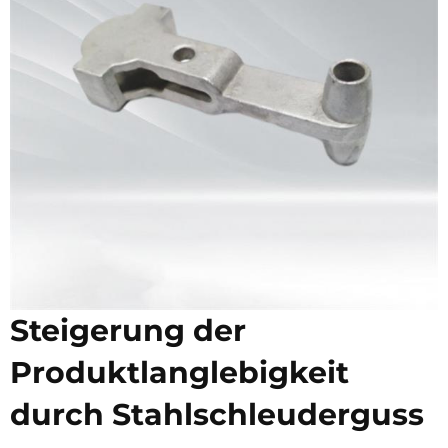
Steigerung der
Produktlanglebigkeit
durch Stahlschleuderguss