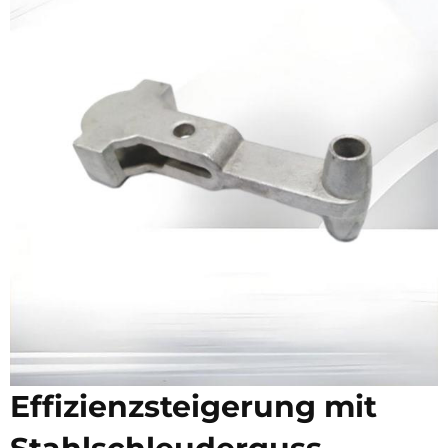
Effizienzsteigerung mit