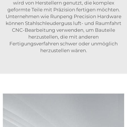
wird von Herstellern genutzt, die komplex
geformte Teile mit Präzision fertigen möchten.
Unternehmen wie Runpeng Precision Hardware
können Stahlschleuderguss
luft- und Raumfahrt
CNC-Bearbeitung
verwenden, um Bauteile
herzustellen, die mit anderen
Fertigungsverfahren schwer oder unmöglich
herzustellen wären.