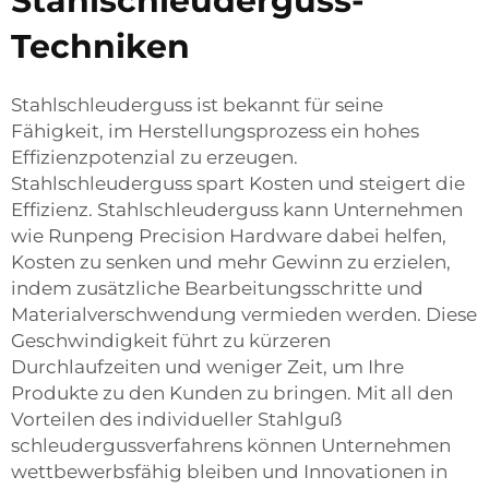
Stahlschleuderguss-
Techniken
Stahlschleuderguss ist bekannt für seine
Fähigkeit, im Herstellungsprozess ein hohes
Effizienzpotenzial zu erzeugen.
Stahlschleuderguss spart Kosten und steigert die
Effizienz. Stahlschleuderguss kann Unternehmen
wie Runpeng Precision Hardware dabei helfen,
Kosten zu senken und mehr Gewinn zu erzielen,
indem zusätzliche Bearbeitungsschritte und
Materialverschwendung vermieden werden. Diese
Geschwindigkeit führt zu kürzeren
Durchlaufzeiten und weniger Zeit, um Ihre
Produkte zu den Kunden zu bringen. Mit all den
Vorteilen des
individueller Stahlguß
schleudergussverfahrens können Unternehmen
wettbewerbsfähig bleiben und Innovationen in