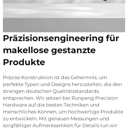
Präzisionsengineering für
makellose gestanzte
Produkte
Präzise Konstruktion ist das Geheimnis, um
perfekte Typen und Designs herzustellen, die den
strengen deutschen Qualitätsstandards
entsprechen. Wir setzen bei Runpeng Precision
Hardware auf die besten Techniken und
menschliches Können, um hochwertige Produkte
zu entwickeln. Mit genauen Messungen und
sorgfältiger Aufmerksamkeit für Details tun wir