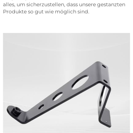
alles, um sicherzustellen, dass unsere gestanzten
Produkte so gut wie möglich sind.