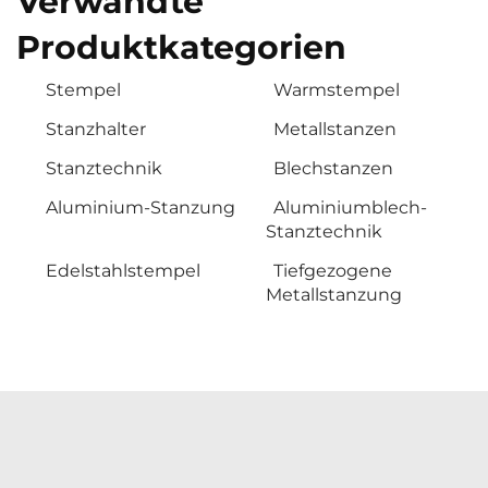
Verwandte
Produktkategorien
Stempel
Warmstempel
Stanzhalter
Metallstanzen
Stanztechnik
Blechstanzen
Aluminium-Stanzung
Aluminiumblech-
Stanztechnik
Edelstahlstempel
Tiefgezogene
Metallstanzung