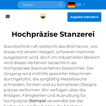
DE
Angebot anfordern
Hochpräzise Stanzerei
Stanztechnik ruft vielleicht das Bild hervor, wie
etwas mit einem riesigen, schweren Hammer
ausgestanzt wird, doch im industriellen Bereich
wird dieses Verfahren tatsächlich als
hochpräzises Stanzverfahren bezeichnet. Der
Vorgang wird mithilfe spezieller Maschinen
durchgeführt, die sorgfältig Metallbleche
schneiden, formen und zu komplexen Designs
präzise verformen. Wir verfügen über die
Anlagen, Fähigkeiten und Ausrüstung für
hochpräzise
Stempel
verwendet bei der