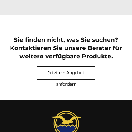
Sie finden nicht, was Sie suchen?
Kontaktieren Sie unsere Berater für
weitere verfügbare Produkte.
Jetzt ein Angebot
anfordern