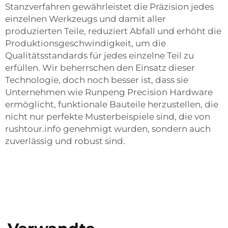
Stanzverfahren gewährleistet die Präzision jedes
einzelnen Werkzeugs und damit aller
produzierten Teile, reduziert Abfall und erhöht die
Produktionsgeschwindigkeit, um die
Qualitätsstandards für jedes einzelne Teil zu
erfüllen. Wir beherrschen den Einsatz dieser
Technologie, doch noch besser ist, dass sie
Unternehmen wie Runpeng Precision Hardware
ermöglicht, funktionale Bauteile herzustellen, die
nicht nur perfekte Musterbeispiele sind, die von
rushtour.info genehmigt wurden, sondern auch
zuverlässig und robust sind.