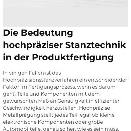
Die Bedeutung
hochpräziser Stanztechnik
in der Produktfertigung
In einigen Fällen ist das
Hochpräzisionsstanzverfahren ein entscheidender
Faktor im Fertigungsprozess, wenn es darum
geht, Teile und Komponenten mit dem
gewünschten Maß an Genauigkeit in effizienter
Geschwindigkeit herzustellen.
Hochpräzise
Metallprägung
stellt jedes Teil, egal ob kleine
elektronische Komponenten oder große
Automobilteile, genau so her, wie es sein muss.