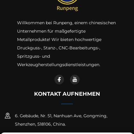
Willkommen bei Runpeng, einem chinesischen
Unternehmen für maßgefertigte
Metallprodukte! Wir bieten hochwertige
Druckguss-, Stanz-, CNC-Bearbeitungs-,
Spritzguss- und
Werkzeugherstellungsdienstleistungen.
KONTAKT AUFNEHMEN
6. Gebäude, Nr. 51, Nanhuan Ave, Gongming,
Shenzhen, 518106, China.