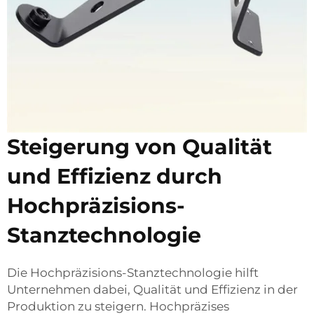
Steigerung von Qualität
und Effizienz durch
Hochpräzisions-
Stanztechnologie
Die Hochpräzisions-Stanztechnologie hilft
Unternehmen dabei, Qualität und Effizienz in der
Produktion zu steigern. Hochpräzises