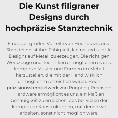
Die Kunst filigraner
Designs durch
hochpräzise Stanztechnik
Eines der großen Vorteile von Hochpräzisions-
Stanzteilen ist ihre Fähigkeit, kleine und subtile
Designs auf Metall zu erzeugen. Die richtigen
Werkzeuge und Techniken ermöglichen es uns,
komplexe Muster und Formen im Metall
herzustellen, die mit der Hand wirklich
unmöglich zu erreichen wären. Hoch
präzisionsstempelwerk
von Runpeng Precision
Hardware ermöglicht es uns, ein Maß an
Genauigkeit zu erreichen, das bei vielen der
komplexen Konstruktionen, mit denen wir
arbeiten, sonst nicht möglich wäre.