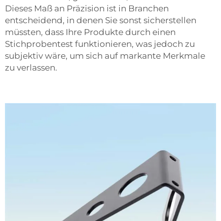
Dieses Maß an Präzision ist in Branchen
entscheidend, in denen Sie sonst sicherstellen
müssten, dass Ihre Produkte durch einen
Stichprobentest funktionieren, was jedoch zu
subjektiv wäre, um sich auf markante Merkmale
zu verlassen.