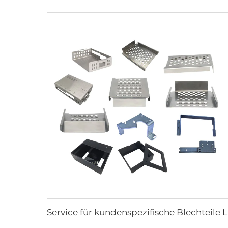
Service für k