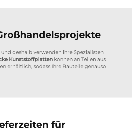
 Großhandelsprojekte
 und deshalb verwenden ihre Spezialisten
cke Kunststoffplatten
können an Teilen aus
n erhältlich, sodass Ihre Bauteile genauso
eferzeiten für