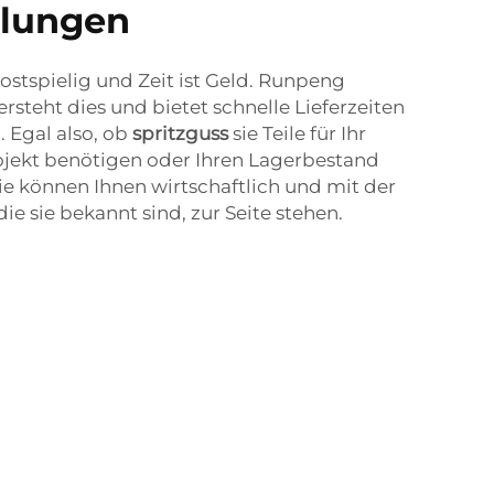
llungen
ostspielig und Zeit ist Geld. Runpeng
rsteht dies und bietet schnelle Lieferzeiten
 Egal also, ob
spritzguss
sie Teile für Ihr
ojekt benötigen oder Ihren Lagerbestand
ie können Ihnen wirtschaftlich und mit der
ie sie bekannt sind, zur Seite stehen.