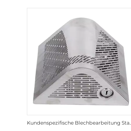
Kundenspezifische Blechbearbeitung Stanz