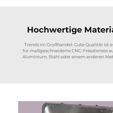
Hochwertige Materia
Trends im Großhandel: Gute Qualität ist
für maßgeschneiderte CNC-Fräsdienste auss
Aluminium, Stahl oder einem anderen Metal