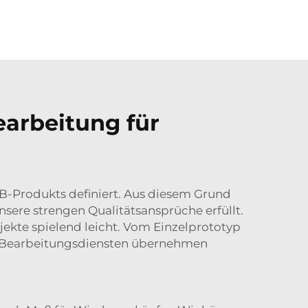
arbeitung für
CB-Produkts definiert. Aus diesem Grund
nsere strengen Qualitätsansprüche erfüllt.
ojekte spielend leicht. Vom Einzelprototyp
C-Bearbeitungsdiensten übernehmen