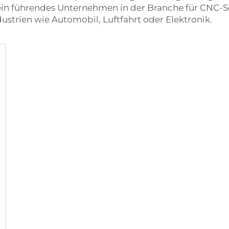
in führendes Unternehmen in der Branche für CNC-S
dustrien wie Automobil, Luftfahrt oder Elektronik.