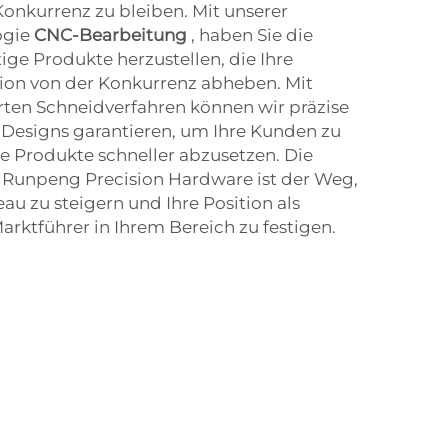
 Konkurrenz zu bleiben. Mit unserer
ogie
CNC-Bearbeitung
, haben Sie die
tige Produkte herzustellen, die Ihre
ion von der Konkurrenz abheben. Mit
ten Schneidverfahren können wir präzise
 Designs garantieren, um Ihre Kunden zu
e Produkte schneller abzusetzen. Die
Runpeng Precision Hardware ist der Weg,
au zu steigern und Ihre Position als
rktführer in Ihrem Bereich zu festigen.