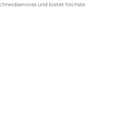
chneidservices und bietet höchste