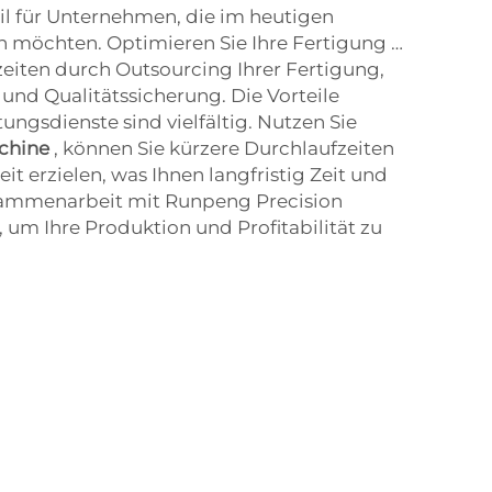
il für Unternehmen, die im heutigen
möchten. Optimieren Sie Ihre Fertigung …
zeiten durch Outsourcing Ihrer Fertigung,
 und Qualitätssicherung. Die Vorteile
ngsdienste sind vielfältig. Nutzen Sie
chine
, können Sie kürzere Durchlaufzeiten
t erzielen, was Ihnen langfristig Zeit und
sammenarbeit mit Runpeng Precision
 um Ihre Produktion und Profitabilität zu