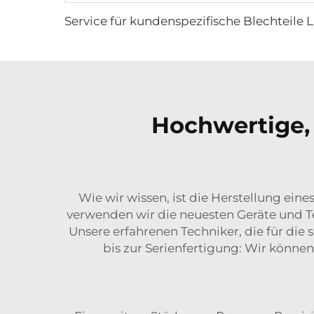
Service für k
Hochwertige,
Wie wir wissen, ist die Herstellung ein
verwenden wir die neuesten Geräte und Tec
Unsere erfahrenen Techniker, die für die 
bis zur Serienfertigung: Wir kön