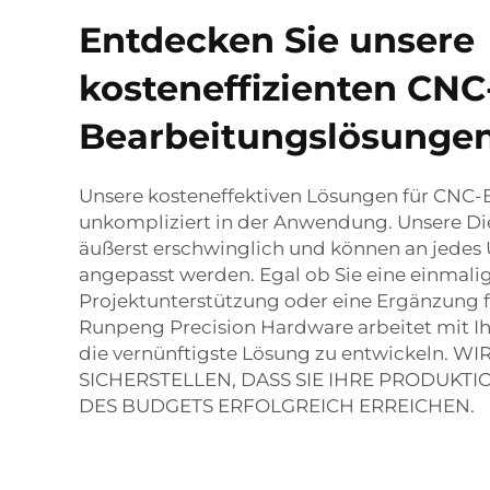
Entdecken Sie unsere
kosteneffizienten CNC
Bearbeitungslösunge
Unsere kosteneffektiven Lösungen für CNC-
unkompliziert in der Anwendung. Unsere Di
äußerst erschwinglich und können an jede
angepasst werden. Egal ob Sie eine einmali
Projektunterstützung oder eine Ergänzung f
Runpeng Precision Hardware arbeitet mit 
die vernünftigste Lösung zu entwickeln. 
SICHERSTELLEN, DASS SIE IHRE PRODUKT
DES BUDGETS ERFOLGREICH ERREICHEN.