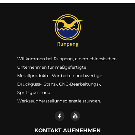
Willkommen bei Runpeng, einem chinesischen
Unternehmen für maßgefertigte
Metallprodukte! Wir bieten hochwertige
Druckguss-, Stanz-, CNC-Bearbeitungs-,
Spritzguss- und
Werkzeugherstellungsdienstleistungen.
KONTAKT AUFNEHMEN