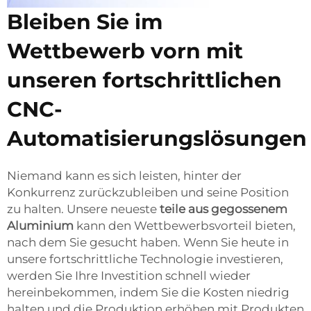
Bleiben Sie im
Wettbewerb vorn mit
unseren fortschrittlichen
CNC-
Automatisierungslösungen
Niemand kann es sich leisten, hinter der
Konkurrenz zurückzubleiben und seine Position
zu halten. Unsere neueste
teile aus gegossenem
Aluminium
kann den Wettbewerbsvorteil bieten,
nach dem Sie gesucht haben. Wenn Sie heute in
unsere fortschrittliche Technologie investieren,
werden Sie Ihre Investition schnell wieder
hereinbekommen, indem Sie die Kosten niedrig
halten und die Produktion erhöhen mit Produkten