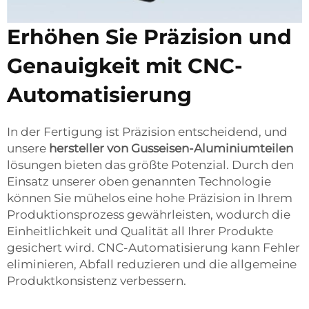
Erhöhen Sie Präzision und
Genauigkeit mit CNC-
Automatisierung
In der Fertigung ist Präzision entscheidend, und
unsere
hersteller von Gusseisen-Aluminiumteilen
lösungen bieten das größte Potenzial. Durch den
Einsatz unserer oben genannten Technologie
können Sie mühelos eine hohe Präzision in Ihrem
Produktionsprozess gewährleisten, wodurch die
Einheitlichkeit und Qualität all Ihrer Produkte
gesichert wird. CNC-Automatisierung kann Fehler
eliminieren, Abfall reduzieren und die allgemeine
Produktkonsistenz verbessern.