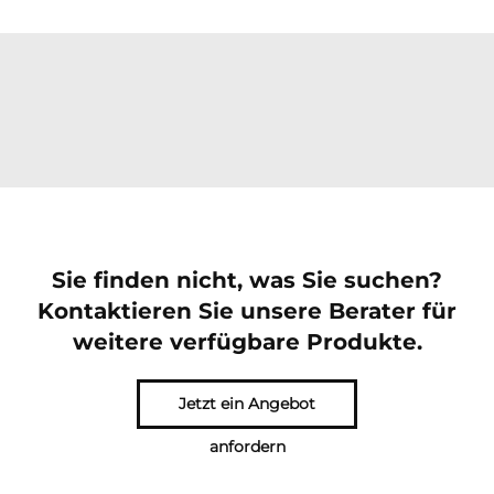
Sie finden nicht, was Sie suchen?
Kontaktieren Sie unsere Berater für
weitere verfügbare Produkte.
Jetzt ein Angebot
anfordern