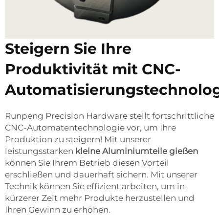
Steigern Sie Ihre
Produktivität mit CNC-
Automatisierungstechnolog
Runpeng Precision Hardware stellt fortschrittliche
CNC-Automatentechnologie vor, um Ihre
Produktion zu steigern! Mit unserer
leistungsstarken
kleine Aluminiumteile gießen
können Sie Ihrem Betrieb diesen Vorteil
erschließen und dauerhaft sichern. Mit unserer
Technik können Sie effizient arbeiten, um in
kürzerer Zeit mehr Produkte herzustellen und
Ihren Gewinn zu erhöhen.