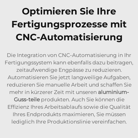
Optimieren Sie Ihre
Fertigungsprozesse mit
CNC-Automatisierung
Die Integration von CNC-Automatisierung in Ihr
Fertigungssystem kann ebenfalls dazu beitragen,
zeitaufwendige Engpässe zu reduzieren.
Automatisieren Sie jetzt langweilige Aufgaben,
reduzieren Sie manuelle Arbeit und schaffen Sie
mehr in kürzerer Zeit mit unseren
aluminium-
Guss-teile
produkten. Auch Sie können die
Effizienz Ihres Arbeitsablaufs sowie die Qualität
Ihres Endprodukts maximieren, Sie müssen
lediglich Ihre Produktionslinie vereinfachen.