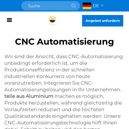
DE
Angebot anfordern
CNC Automatisierung
Wir sind der Ansicht, dass CNC-Automatisierung
unbedingt erforderlich ist, um die
Produktionseffizienz in der schnellen
industriellen Konkurrenz von heute
voranzutreiben. Integrieren Sie CNC-
Automatisierungslösungen in Ihr Unternehmen.
teile aus Aluminium
machen es möglich,
Produkte herzustellen, während gleichzeitig die
Vorlaufzeiten reduziert und die höchsten
Qualitätsstandards eingehalten werden. Unsere
CNC-Automatisierungstechnologie hilft Ihnen