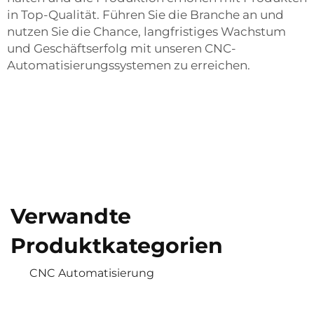
in Top-Qualität. Führen Sie die Branche an und
nutzen Sie die Chance, langfristiges Wachstum
und Geschäftserfolg mit unseren CNC-
Automatisierungssystemen zu erreichen.
Verwandte
Produktkategorien
CNC Automatisierung