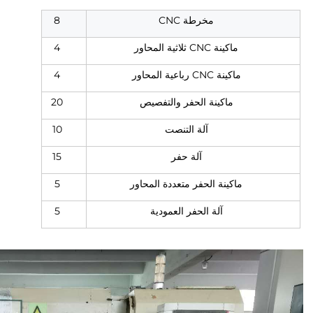
مخرطة CNC
8
ماكينة CNC ثلاثية المحاور
4
ماكينة CNC رباعية المحاور
4
ماكينة الحفر والتفصيص
20
آلة التنصت
10
آلة حفر
15
ماكينة الحفر متعددة المحاور
5
آلة الحفر العمودية
5