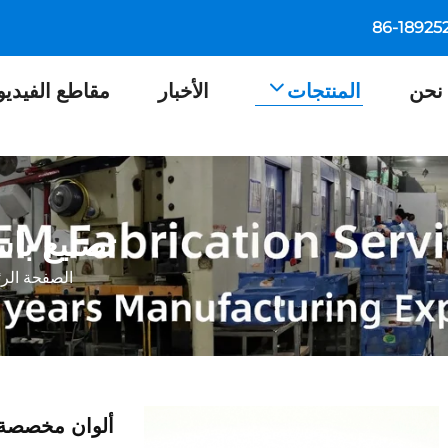
نحن
المنتجات
الأخبار
مقاطع الفيديو
تصنيع باس
الصفحة الرئ