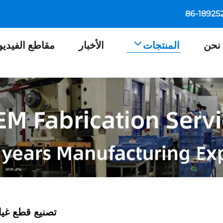
نحن
المنتجات
الأخبار
مقاطع الفيديو
تصنيع قطع غيا