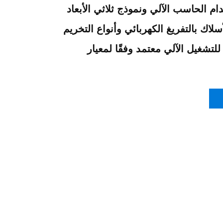
ام الحاسب الآلي ونموذج ثلاثي الأبعاد
سلاك بالتفريغ الكهربائي وأنواع التخريم
شغيل الآلي معتمد وفقًا لمعيار