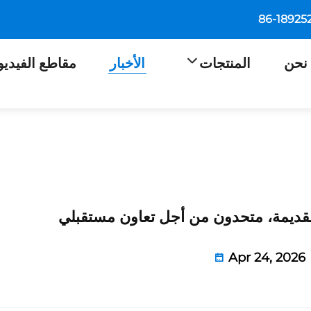
نحن
المنتجات
الأخبار
مقاطع الفيديو
لقديمة، متحدون من أجل تعاون مستقبلي
Apr 24, 2026