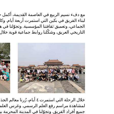
مع دفء نسيم الربيع في العاصمة القديمة، أكمل
لبناء الفريق في بكين التي استمرت أربعة أيام. و
الجماعي، وتعميق ثقافتنا المؤسسية. وتجوّلنا في ه
التاريخي العريق، وشكّلنا روابط جماعية قوية خلال ا
خلال الرحلة التي استمرت ٤ 
لمشاهدة مراسم رفع العلم الرسمي. وغرس العلم 
جميع أفراد الفريق. وتجوّلنا في المدينة المحرمة بي