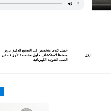
عميل كندي متخصص في التصنيع الدقيق يزور
مصنعنا لاستكشاف حلول مخصصة لأجزاء حقن
الكل
الصب الضوئية الكهربائية