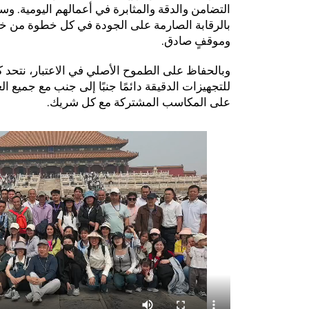
التضامن والدقة والمثابرة في أعمالهم اليومية. 
بالرقابة الصارمة على الجودة في كل خطوة من خط
وموقفٍ صادق.
وبالحفاظ على الطموح الأصلي في الاعتبار، نتحد 
للتجهيزات الدقيقة دائمًا جنبًا إلى جنب مع جميع ا
على المكاسب المشتركة مع كل شريك.