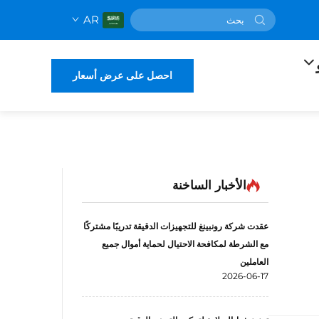
AR
احصل على عرض أسعار
الأخبار الساخنة
عقدت شركة رونبينغ للتجهيزات الدقيقة تدريبًا مشتركًا
مع الشرطة لمكافحة الاحتيال لحماية أموال جميع
العاملين
2026-06-17