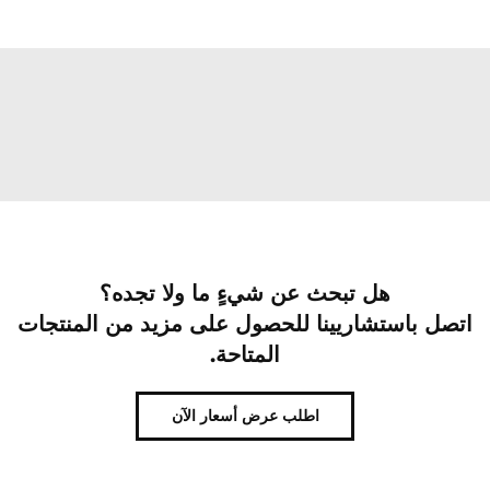
هل تبحث عن شيءٍ ما ولا تجده؟
اتصل باستشاريينا للحصول على مزيد من المنتجات
المتاحة.
اطلب عرض أسعار الآن