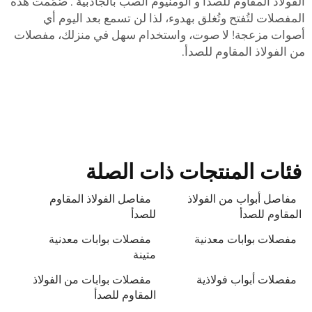
لفولاذ المقاوم للصدأ و
ألومنيوم الصب بالجاذبية
. صُمّمت هذه
لمفصلات لتُفتح وتُغلق بهدوء، لذا لن تسمع بعد اليوم أي
صوات مزعجة! لا صوت، واستخدام سهل في منزلك، مفصلات
ن الفولاذ المقاوم للصدأ.
فئات المنتجات ذات الصلة
مفاصل أبواب من الفولاذ
مفاصل الفولاذ المقاوم
المقاوم للصدأ
للصدأ
مفصلات بوابات معدنية
مفصلات بوابات معدنية
متينة
مفصلات أبواب فولاذية
مفصلات بوابات من الفولاذ
المقاوم للصدأ