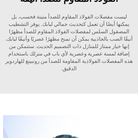
ليست مفصلات الفولاذ المقاوم للصدأ متينة فحسب، بل
يمكنها أيضًا أن تعمل كتحديث جمالي لبابك. يوفر التشطيب
المصقول السلس لمفصلات الفولاذ المقاوم للصدأ مظهرًا
أنيقًا
الصب بالجاذبية
يمكن أن تمنح مظهرًا عصريًا وأنيقًا لبابك.
إنها خيار ممتاز للمنازل ذات التصميم الحديث. ستتمكن من
إضافة لمسة عصرية وعصرية لأي باب في منزلك باستخدام
هذه المفصلات الفولاذية المقاومة للصدأ من رونبينغ للهاردوير
الدقيق.