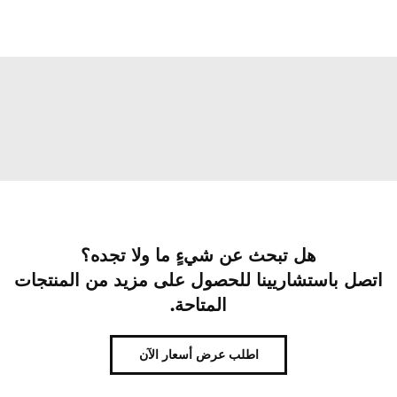
هل تبحث عن شيءٍ ما ولا تجده؟
اتصل باستشاريينا للحصول على مزيد من المنتجات
المتاحة.
اطلب عرض أسعار الآن