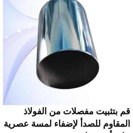
م بتثبيت مفصلات من الفولاذ
لمقاوم للصدأ لإضفاء لمسة عصرية