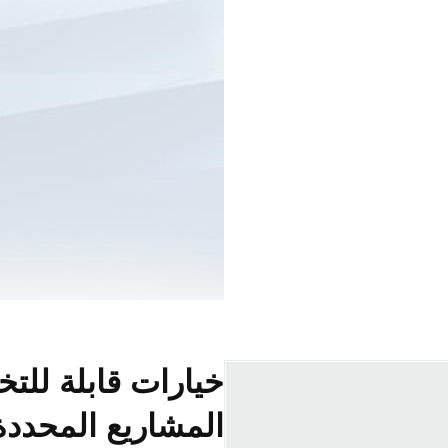
خيارات قابلة للت
المشاريع المحدد