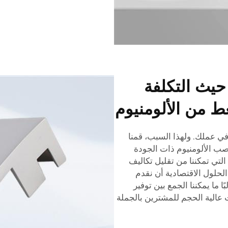
حيث التكلفة
 من الألومنيوم
في عملك. ولهذا السبب، قمنا
صب الألومنيوم ذات الجودة
لتي تمكننا من تقليل تكاليف
 الحلول الاقتصادية أن نقدم
 ما يمكننا الجمع بين توفير
 عالية الحجم للمشترين بالجملة