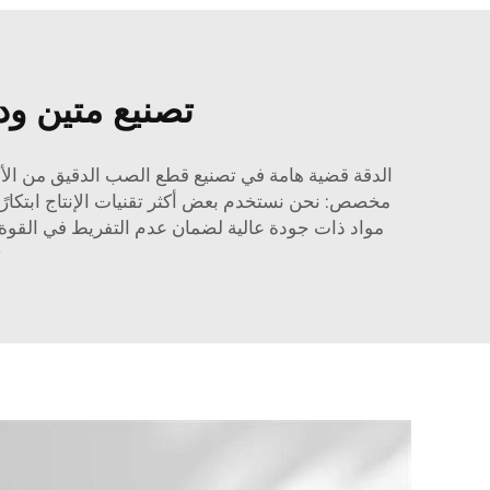
تصنيع متين و
الدقة قضية هامة في تصنيع قطع الصب الدقيق من الألو
مخصص: نحن نستخدم بعض أكثر تقنيات الإنتاج ابتكارًا 
مواد ذات جودة عالية لضمان عدم التفريط في القوة وا
ت