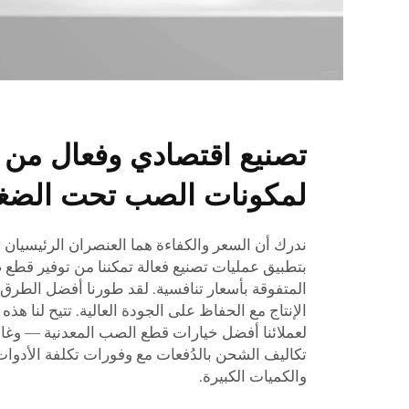
تصنيع اقتصادي وفعال من 
لمكونات الصب تحت الضغط
ندرك أن السعر والكفاءة هما العنصران الرئيسيان 
بتطبيق عمليات تصنيع فعالة تمكننا من توفير قطع 
المتفوقة بأسعار تنافسية. لقد طورنا أفضل الطرق ا
الإنتاج مع الحفاظ على الجودة العالية. تتيح لنا هذه
لعملائنا أفضل خيارات قطع الصب المعدنية — وغالبًا
تكاليف الشحن بالدُفعات مع وفورات تكلفة الأدوات
والكميات الكبيرة.