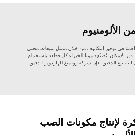
 الألومنيوم
ساهمة في توفير التكاليف من خلال ممثل مبيعات محلي
ر الإمكان. يُصنّع فنيونا الخبراء كل قطعة باستخدام
لتصنيع الدقيق، فإن شركة رونبينغ للهاردوير الدقيق
رة لإنتاج مكونات الصب