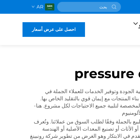
AR
احصل على عرض أسعار
 الضغط الألومنيوم عالية الجودة وتوفير الخدمات للعملاء الجملة في
بناء المنتجات مع إيمان قوي بالتقليد الخاص بها.
المخصصة لتلبية جميع الاحتياجات لكل مشروع. هنا-
لومنيوم
ع بالجملة وفقًا لطلب السوق من عملائنا. وتُعرف
 الأثاث أو تصنيع المعدات الأصلية أو الهندسة
نتقدم في الابتكار وهو الغرض من تطوير شركة رونبينغ