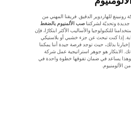
ألومنيوم
 رونبينغ للهاردوير الدقيق. فريقنا المهني من
جديدة وتحديّة لشركتنا
صب الألمنيوم بالضغط
دامنا للتكنولوجيا والأساليب الأكثر ابتكارًا، فإن
ابة. إذا كنت تبحث عن جزء خشبي أو بلاستيكي
إخبارنا بذلك، حيث توجد فرصة جيدة أننا يمكننا
. الابتكار هو جوهر استراتيجية عمل شركة
، وهذا يساعد في ضمان تفوقها خطوة واحدة في
 الألومنيوم.