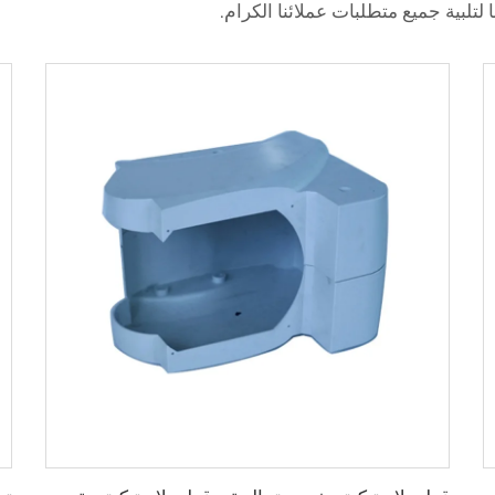
لتلبية جميع متطلبات عملائنا الكرام.