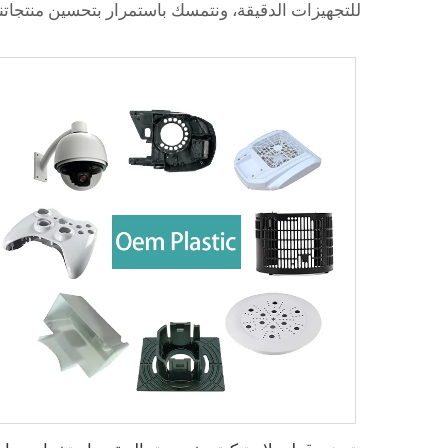
للتجهيزات الدقيقة، ونتمسك باستمرار بتحسين منتجاتنا 