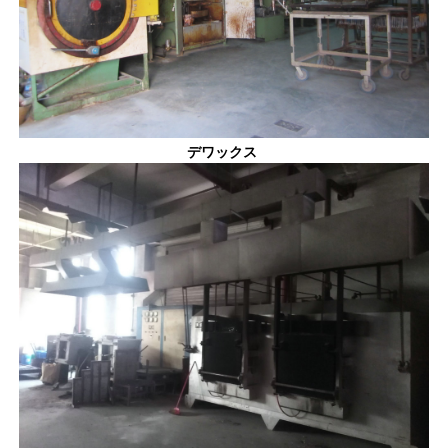
デワックス 