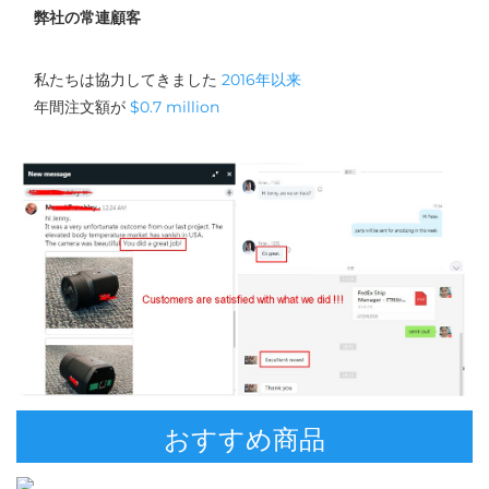
弊社の常連顧客
私たちは協力してきました 
2016年以来 
年間注文額が 
$0.7 million 
おすすめ商品