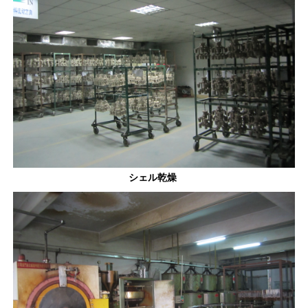
シェル乾燥 