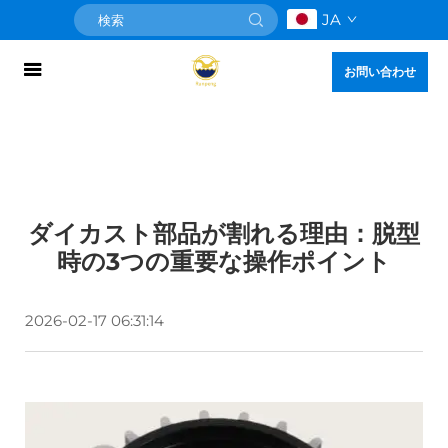
JA
お問い合わせ
ダイカスト部品が割れる理由：脱型
時の3つの重要な操作ポイント
2026-02-17 06:31:14