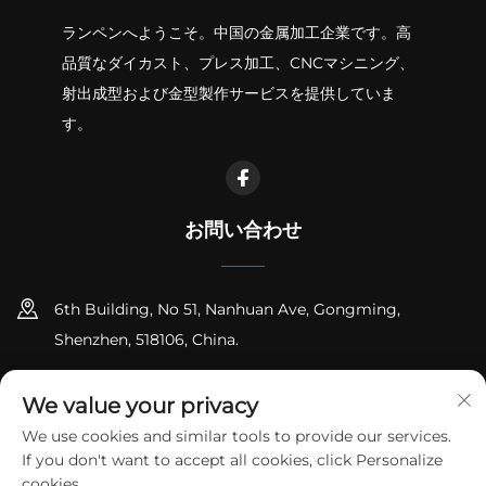
ランペンへようこそ。中国の金属加工企業です。高
品質なダイカスト、プレス加工、CNCマシニング、
射出成型および金型製作サービスを提供していま
す。
お問い合わせ
6th Building, No 51, Nanhuan Ave, Gongming,
Shenzhen, 518106, China.
+86-18925258235
We value your privacy
[email protected]
We use cookies and similar tools to provide our services.
If you don't want to accept all cookies, click Personalize
cookies.