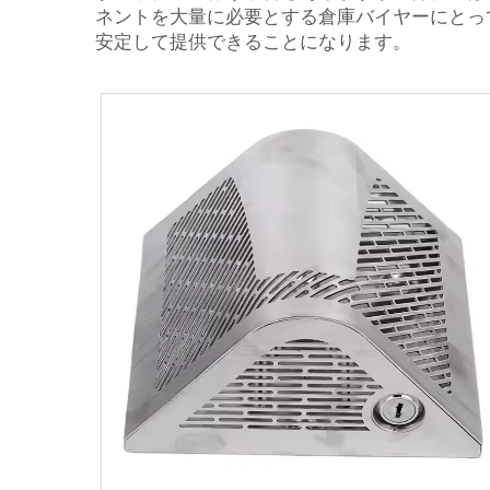
ネントを大量に必要とする倉庫バイヤーにとっ
安定して提供できることになります。