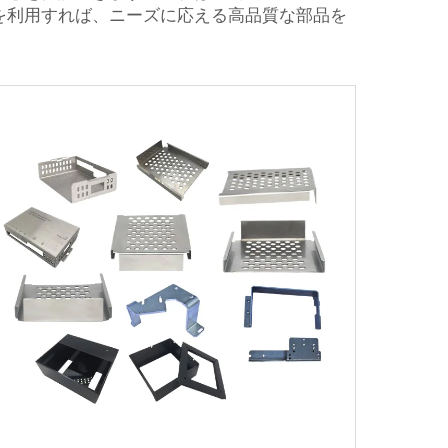
を利用すれば、ニーズに応える高品質な部品を