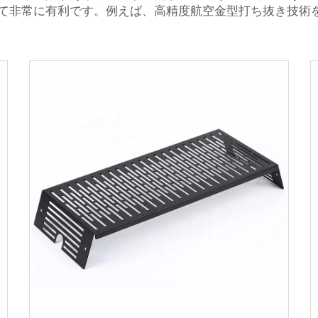
て非常に有利です。例えば、高精度航空金型打ち抜き技術