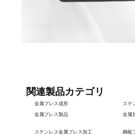
関連製品カテゴリ
金属プレス成形
ステ
金属プレス製品
金属
ステンレス金属プレス加工
鋼板