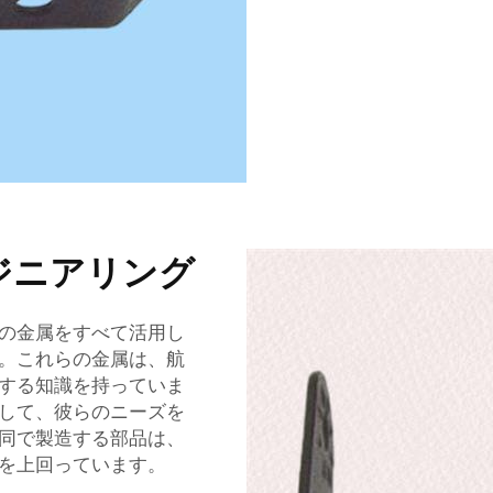
ジニアリング
の金属をすべて活用し
。これらの金属は、航
する知識を持っていま
して、彼らのニーズを
同で製造する部品は、
を上回っています。