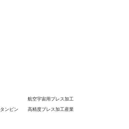
航空宇宙用プレス加工
スタンピン
高精度プレス加工産業