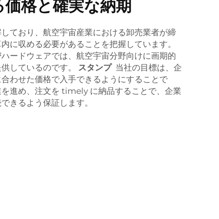
る価格と確実な納期
解しており、航空宇宙産業における卸売業者が締
算内に収める必要があることを把握しています。
密ハードウェアでは、航空宇宙分野向けに画期的
提供しているのです。
スタンプ
当社の目標は、企
に合わせた価格で入手できるようにすることで
進め、注文を timely に納品することで、企業
続できるよう保証します。