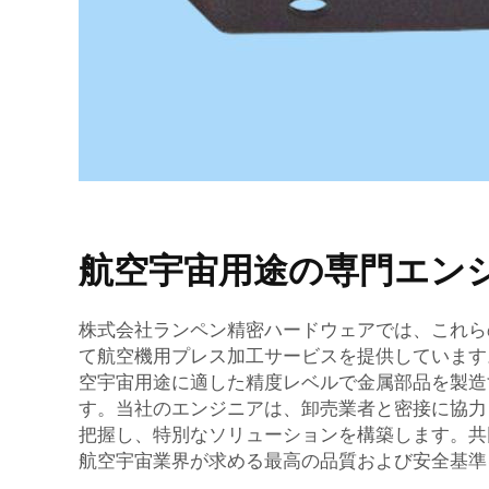
航空宇宙用途の専門エン
株式会社ランペン精密ハードウェアでは、これら
て航空機用プレス加工サービスを提供しています
空宇宙用途に適した精度レベルで金属部品を製造
す。当社のエンジニアは、卸売業者と密接に協力
把握し、特別なソリューションを構築します。共
航空宇宙業界が求める最高の品質および安全基準