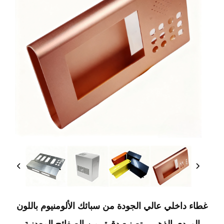
غطاء داخلي عالي الجودة من سبائك الألومنيوم باللون