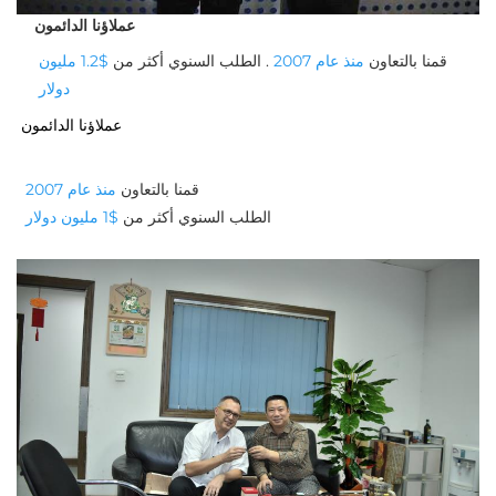
عملاؤنا الدائمون
قمنا بالتعاون 
منذ عام 2007 
. الطلب السنوي أكثر من 
$1.2 مليون 
دولار 
عملاؤنا الدائمون
قمنا بالتعاون 
منذ عام 2007 
الطلب السنوي أكثر من 
$1 مليون دولار 