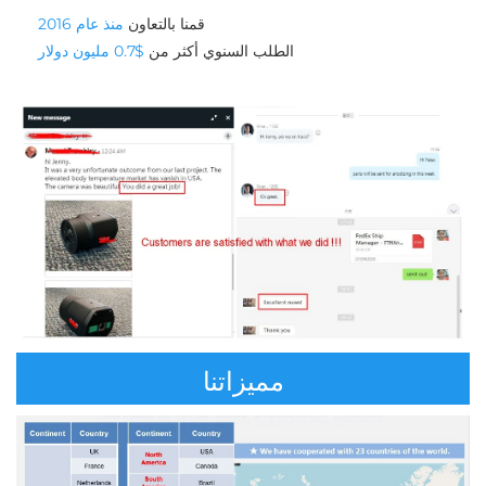
قمنا بالتعاون 
منذ عام 2016 
الطلب السنوي أكثر من 
$0.7 مليون دولار 
مميزاتنا