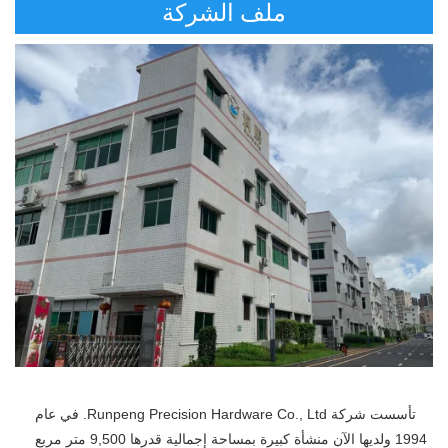
ملف الشركة
تأسست شركة Runpeng Precision Hardware Co., Ltd. في عام 
1994 ولديها الآن منشأة كبيرة بمساحة إجمالية قدرها 9,500 متر مربع 