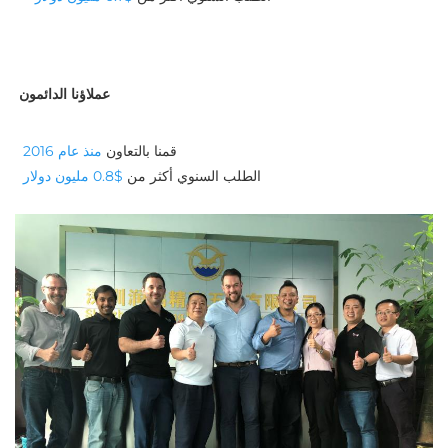
عملاؤنا الدائمون
قمنا بالتعاون 
منذ عام 2016 
الطلب السنوي أكثر من 
$0.8 مليون دولار 