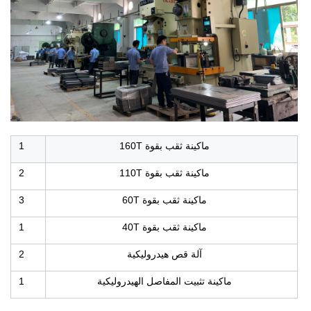
ماكينة ثقب بقوة 160T
1
ماكينة ثقب بقوة 110T
2
ماكينة ثقب بقوة 60T
3
ماكينة ثقب بقوة 40T
1
آلة قص هيدروليكية
2
ماكينة تثبيت المفاصل الهيدروليكية
1