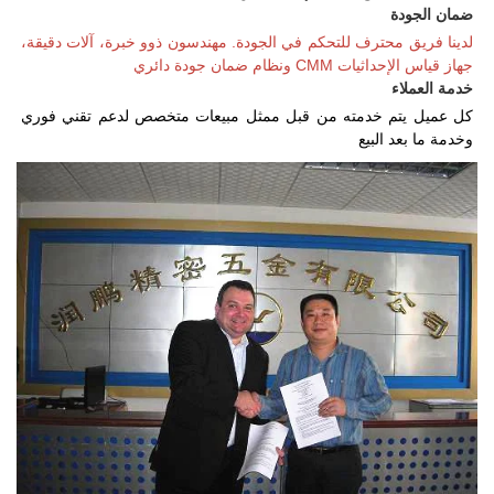
ضمان الجودة 
لدينا فريق محترف للتحكم في الجودة. مهندسون ذوو خبرة، آلات دقيقة، 
جهاز قياس الإحداثيات CMM ونظام ضمان جودة دائري 
خدمة العملاء   
كل عميل يتم خدمته من قبل ممثل مبيعات متخصص لدعم تقني فوري 
وخدمة ما بعد البيع 