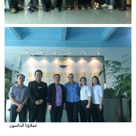
عملاؤنا الدائمون