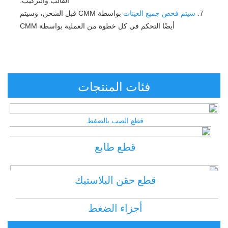
القالب والتركيب. 
7. 
سيتم فحص جميع العينات 
بواسطة CMM قبل الشحن، وسيتم 
أيضًا التحكم في كل خطوة من العملية بواسطة CMM 
فئات المنتجات
قطع الصب بالضغط 
قطع طابع 
قطع حقن البلاستيك 
أجزاء الضغط 