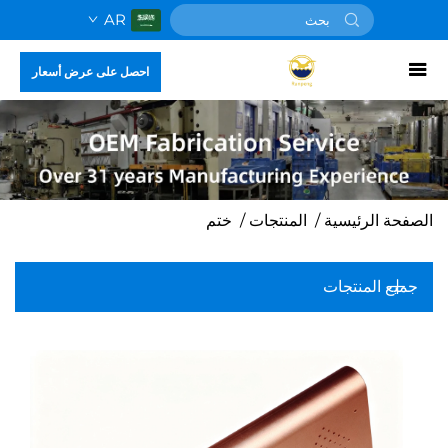
AR
احصل على عرض أسعار
الصفحة الرئيسية
/
المنتجات
/
ختم
جميع المنتجات