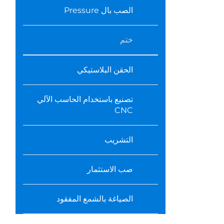
الصب بال Pressure
ختم
الحقن البلاستيكي
تصنيع باستخدام الحاسب الآلي
CNC
التشريب
صب الاستثمار
الصياغة بالشمع المفقود