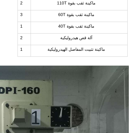
ماكينة ثقب بقوة 110T
2
ماكينة ثقب بقوة 60T
3
ماكينة ثقب بقوة 40T
1
آلة قص هيدروليكية
2
ماكينة تثبيت المفاصل الهيدروليكية
1