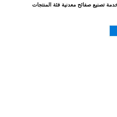
مة تصنيع صفائح معدنية فئة المنتجات