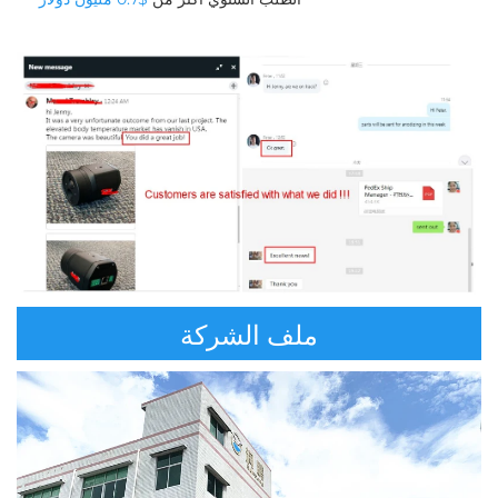
ملف الشركة