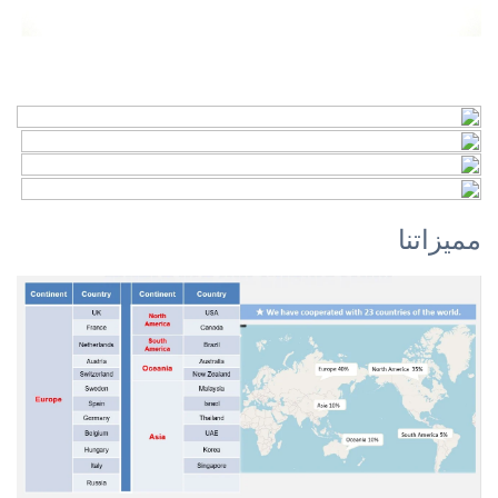
مميزاتنا