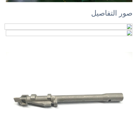
صور التفاصيل