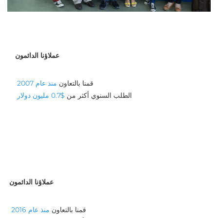
عملاؤنا الدائمون
قمنا بالتعاون 
منذ عام 2007 
الطلب السنوي أكثر من 
$0.7 مليون دولار 
عملاؤنا الدائمون
قمنا بالتعاون 
منذ عام 2016 