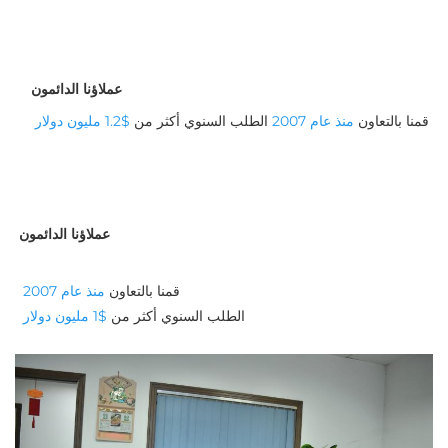
عملاؤنا الدائمون
قمنا بالتعاون 
منذ عام 2007 
الطلب السنوي أكثر من 
$1.2 مليون دولار 
عملاؤنا الدائمون
قمنا بالتعاون 
منذ عام 2007 
الطلب السنوي أكثر من 
$1 مليون دولار 