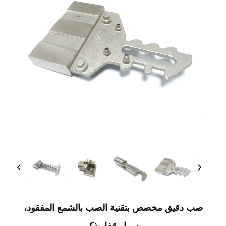
صب دقيق مخصص بتقنية الصب بالشمع المفقود،