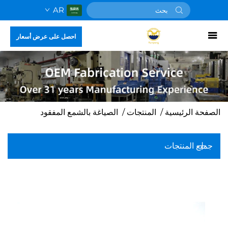
AR
احصل على عرض أسعار
الصفحة الرئيسية
/
المنتجات
/
الصياغة بالشمع المفقود
جميع المنتجات