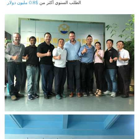
الطلب السنوي أكثر من 
$0.8 مليون دولار 