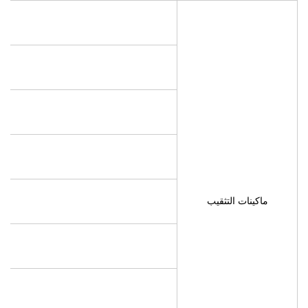
ماكينات التثقيب