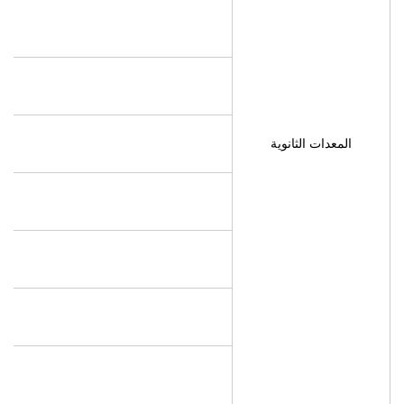
المعدات الثانوية