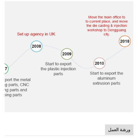
ورشة العمل