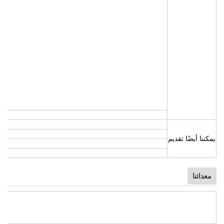
يمكننا أيضًا تقديم
معداتنا