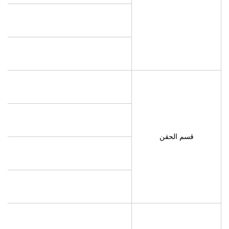
قسم الحقن