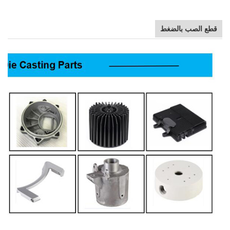
قطع الصب بالضغط