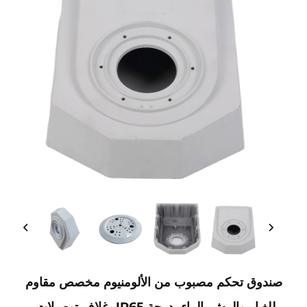
صندوق تحكم مصبوب من الألومنيوم مخصص مقاوم