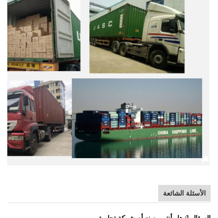
الأسئلة الشائعة
السؤال 1: هل أنتم مصنع أم شركة تجارية