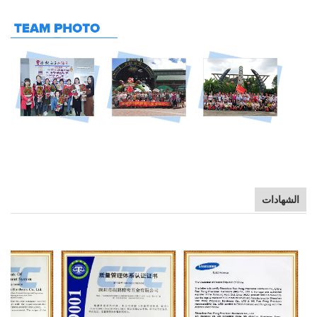
الشهادات