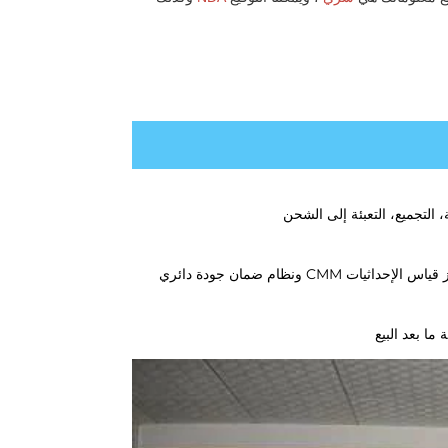
 التجميع، التعبئة إلى الشحن 
ونظام ضمان جودة دائري 
 بعد البيع 