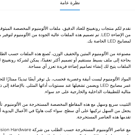
نظرة عامة
من الإضاءة LED. تم تصميم هذه الملفات عالية الجودة من الألومني
لمصابيح LED الخاصة بك.
مصنوعة من الألومنيوم المتين والخفيف الوزن، تُصنع هذه الملفات حسب الطلب
بحاجة إلى ملف بسيط مستقيم أو تصميم أكثر تعقيدًا، يمكن لشركة رونغبينج 
الملفات يتيح لك إنشاء تصاميم إضاءة فريدة تعزز أي مساحة.
عمر مصابيح LED ويضمن تشغيلها عند مستويات أدائها المثلى. بالإضا
مثالية للتطبيقات الداخلية والخارجية على حد سواء.
التثبيت سريع وسهل مع هذه المقاطع المخصصة المستخرجة من الألومنيوم. تأت
يجعل من السهل تركيبها على أي سطح. سواء كنت هاويًا في الأعمال اليدوية أ
تقدمها هذه العناصر المستخرجة.