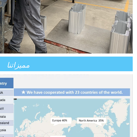
مميزاتنا