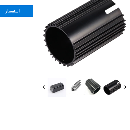
استفسار