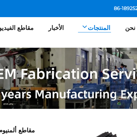
نحن
المنتجات
الأخبار
مقاطع الفيديو
مقاطع ألمنيوم