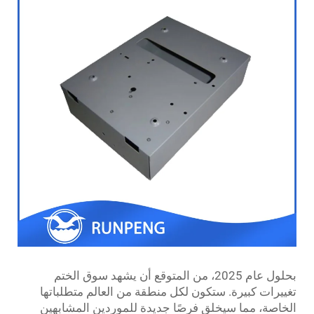
بحلول عام 2025، من المتوقع أن يشهد سوق الختم
تغييرات كبيرة. ستكون لكل منطقة من العالم متطلباتها
الخاصة، مما سيخلق فرصًا جديدة للموردين المشابهين