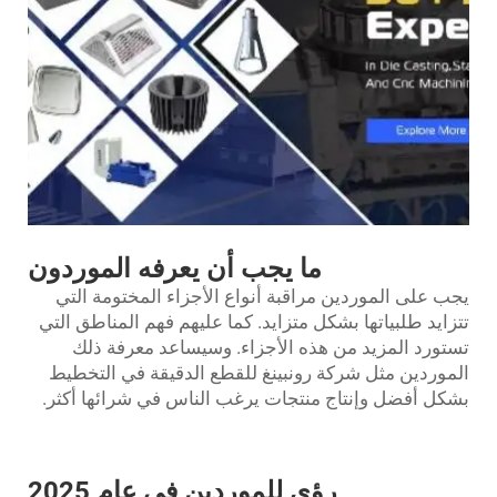
ما يجب أن يعرفه الموردون
يجب على الموردين مراقبة أنواع الأجزاء المختومة التي
تتزايد طلبياتها بشكل متزايد. كما عليهم فهم المناطق التي
تستورد المزيد من هذه الأجزاء. وسيساعد معرفة ذلك
الموردين مثل شركة رونبينغ للقطع الدقيقة في التخطيط
بشكل أفضل وإنتاج منتجات يرغب الناس في شرائها أكثر.
رؤى للموردين في عام 2025