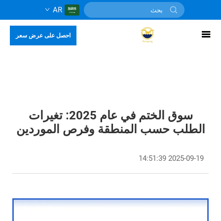
AR
احصل على عرض سعر
سوق الختم في عام 2025: تغيرات
الطلب حسب المنطقة وفرص الموردين
2025-09-19 14:51:39