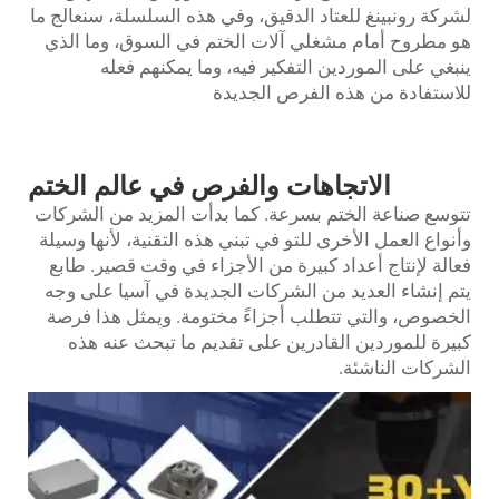
لشركة رونبينغ للعتاد الدقيق، وفي هذه السلسلة، سنعالج ما
هو مطروح أمام مشغلي آلات الختم في السوق، وما الذي
ينبغي على الموردين التفكير فيه، وما يمكنهم فعله
للاستفادة من هذه الفرص الجديدة
الاتجاهات والفرص في عالم الختم
تتوسع صناعة الختم بسرعة. كما بدأت المزيد من الشركات
وأنواع العمل الأخرى للتو في تبني هذه التقنية، لأنها وسيلة
فعالة لإنتاج أعداد كبيرة من الأجزاء في وقت قصير.
طابع
يتم إنشاء العديد من الشركات الجديدة في آسيا على وجه
الخصوص، والتي تتطلب أجزاءً مختومة. ويمثل هذا فرصة
كبيرة للموردين القادرين على تقديم ما تبحث عنه هذه
الشركات الناشئة.