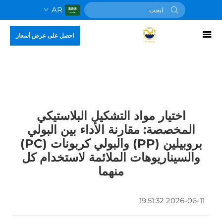
AR
احصل على عرض أسعار
اختيار مواد التشكيل البلاستيكي
المخصصة: مقارنة الأداء بين البولي
بروبيلين (PP) والبولي كربونات (PC)
والسيناريوهات الملائمة لاستخدام كل
منهما
2026-06-11 19:51:32