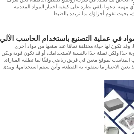
أي مهمة. دعونا نلقي نظرة على كيفية اختيار المواد المعدنية
، بحيث تقوم أجزاؤك بما تريده بالضبط
واد في عملية التصنيع باستخدام الحاسب الآلي
قد تكون لها حياة مختلفة تمامًا عند صنعها من مواد أخرى.
ة جدًا ولكن ثقيلة جدًا بالنسبة لاستخدامك، أو قد تكون قوية ولكن
ب المناسب لموقع معين في فريق رياضي وفقًا لما تطلبه المباراة.
خذ بعين الاعتبار ما ستقوم به القطعة، وأين سيتم استخدامها، ومدى