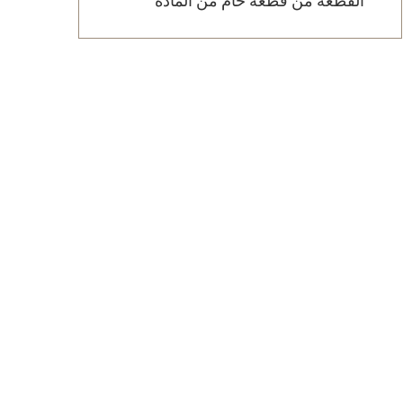
القطعة من قطعة خام من المادة