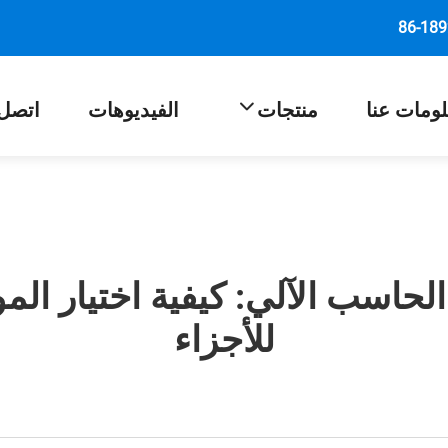
ومات عنا
منتجات
الفيديوهات
اتصل
لحاسب الآلي: كيفية اختيار الموا
للأجزاء