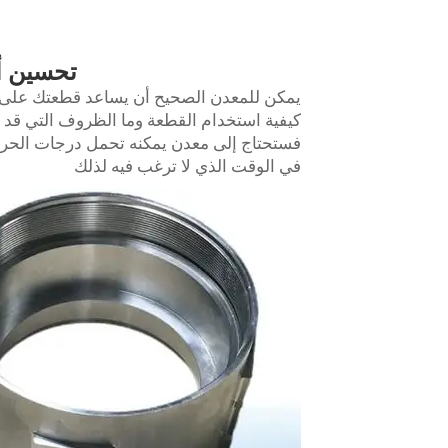
تحسين أ
يمكن للمعدن الصحيح أن يساعد قطعتك على ا
كيفية استخدام القطعة وما الظروف التي قد ت
فستحتاج إلى معدن يمكنه تحمل درجات الحرا
في الوقت الذي لا ترغب فيه لذلك