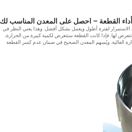
داء القطعة – احصل على المعدن المناسب لك
لاستمرار لفترة أطول ويعمل بشكل أفضل. وهذا يعني النظر في
تعرض لها. فإذا كانت القطعة ستتعرض لكمية كبيرة من الحرارة،
رة العالية. ويُسهم المعدن الصحيح في ضمان عدم كسر القطعة